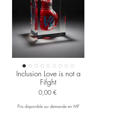
Inclusion Love is not a
Fifght
Prix
0,00 €
Prix disponible sur demande en MP
(facultatif)